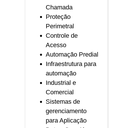
Chamada
Proteção
Perimetral
Controle de
Acesso
Automação Predial
Infraestrutura para
automação
Industrial e
Comercial
Sistemas de
gerenciamento
para Aplicação