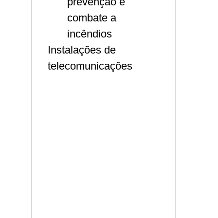
prevenção e
combate a
incêndios
Instalações de
telecomunicações