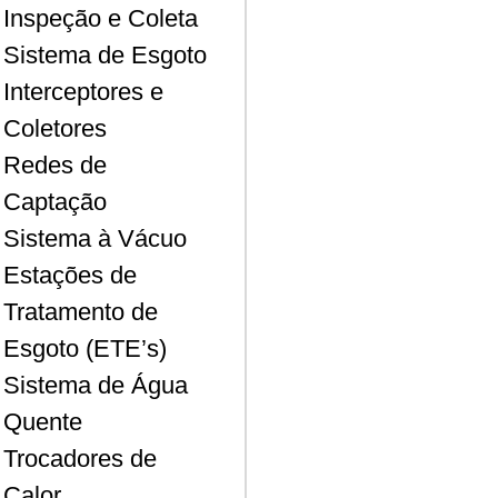
Inspeção e Coleta
Sistema de Esgoto
Interceptores e
Coletores
Redes de
Captação
Sistema à Vácuo
Estações de
Tratamento de
Esgoto (ETE’s)
Sistema de Água
Quente
Trocadores de
Calor