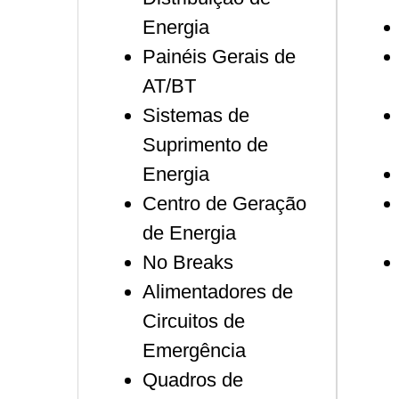
Energia
Painéis Gerais de
AT/BT
Sistemas de
Suprimento de
Energia
Centro de Geração
de Energia
No Breaks
Alimentadores de
Circuitos de
Emergência
Quadros de