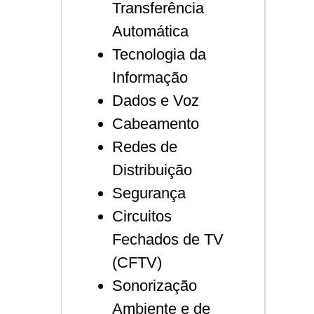
Transferência
Automática
Tecnologia da
Informação
Dados e Voz
Cabeamento
Redes de
Distribuição
Segurança
Circuitos
Fechados de TV
(CFTV)
Sonorização
Ambiente e de