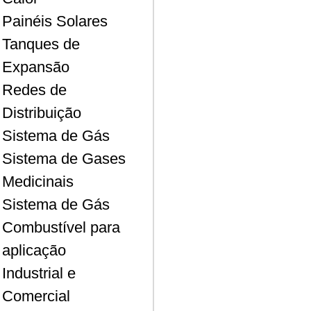
Painéis Solares
Tanques de
Expansão
Redes de
Distribuição
Sistema de Gás
Sistema de Gases
Medicinais
Sistema de Gás
Combustível para
aplicação
Industrial e
Comercial