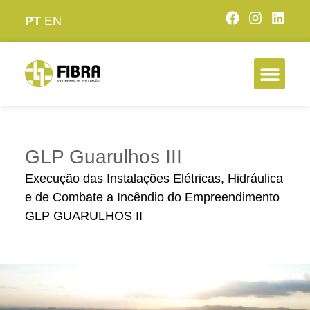
PT
EN
GLP Guarulhos III
Execução das Instalações Elétricas, Hidráulica
e de Combate a Incêndio do Empreendimento
GLP GUARULHOS II