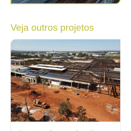
Veja outros projetos