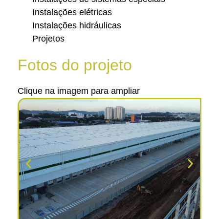
Instalações elétricas
Instalações hidráulicas
Projetos
Fotos do projeto
Clique na imagem para ampliar